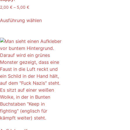
2,00
€
–
5,00
€
Ausführung wählen