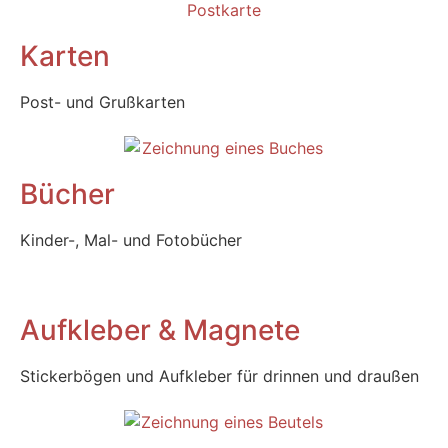
Karten
Post- und Grußkarten
Bücher
Kinder-, Mal- und Fotobücher
Aufkleber & Magnete
Stickerbögen und Aufkleber für drinnen und draußen