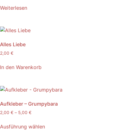
Weiterlesen
Alles Liebe
2,00
€
In den Warenkorb
Aufkleber – Grumpybara
2,00
€
–
5,00
€
Ausführung wählen