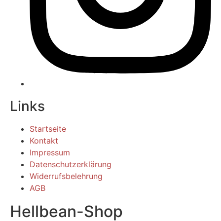
Links
Startseite
Kontakt
Impressum
Datenschutzerklärung
Widerrufsbelehrung
AGB
Hellbean-Shop