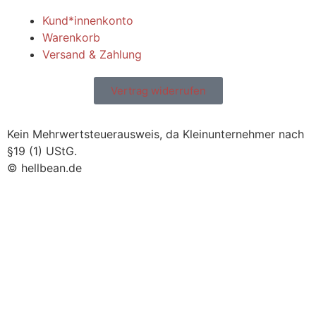
Kund*innenkonto
Warenkorb
Versand & Zahlung
Vertrag widerrufen
Kein Mehrwertsteuerausweis, da Kleinunternehmer nach
§19 (1) UStG.
© hellbean.de