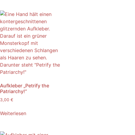
Aufkleber „Petrify the
Patriarchy!“
3,00
€
Weiterlesen