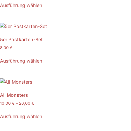
Ausführung wählen
5er Postkarten-Set
8,00
€
Ausführung wählen
All Monsters
10,00
€
–
20,00
€
Ausführung wählen