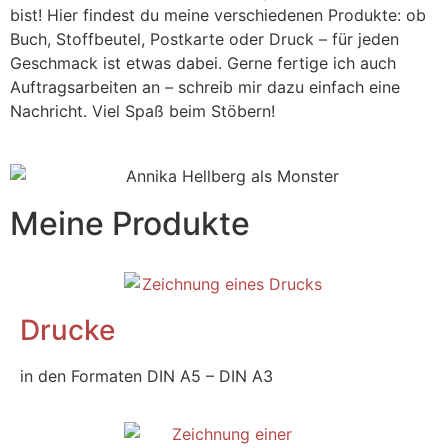
bist! Hier findest du meine verschiedenen Produkte: ob
Buch, Stoffbeutel, Postkarte oder Druck – für jeden
Geschmack ist etwas dabei. Gerne fertige ich auch
Auftragsarbeiten an – schreib mir dazu einfach eine
Nachricht. Viel Spaß beim Stöbern!
Meine Produkte
Drucke
in den Formaten DIN A5 – DIN A3