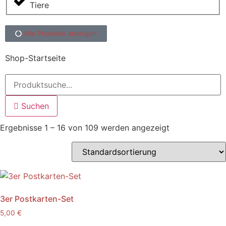
Tiere
Alle Produkte anzeigen
Shop-Startseite
Suchen
Ergebnisse 1 – 16 von 109 werden angezeigt
3er Postkarten-Set
5,00
€