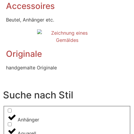
Accessoires
Beutel, Anhänger etc.
Originale
handgemalte Originale
Suche nach Stil
Anhänger
Aquarell