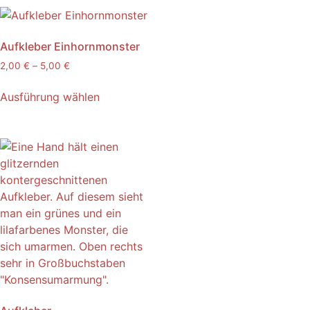
Aufkleber Einhornmonster
2,00
€
–
5,00
€
Ausführung wählen