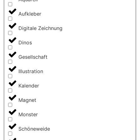
Aufkleber
Digitale Zeichnung
Dinos
Gesellschaft
Illustration
Kalender
Magnet
Monster
Schöneweide