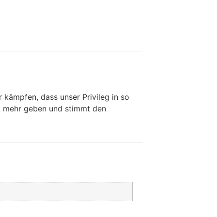
r kämpfen, dass unser Privileg in so
ht mehr geben und stimmt den