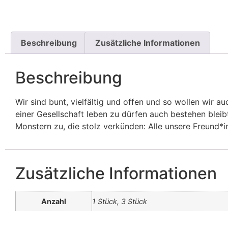
Beschreibung
Zusätzliche Informationen
Beschreibung
Wir sind bunt, vielfältig und offen und so wollen wir a
einer Gesellschaft leben zu dürfen auch bestehen ble
Monstern zu, die stolz verkünden: Alle unsere Freund*
Zusätzliche Informationen
Anzahl
1 Stück, 3 Stück