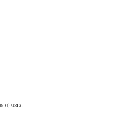
9 (1) UStG.