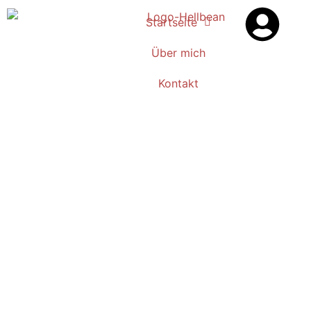
Startseite
Über mich
Kontakt