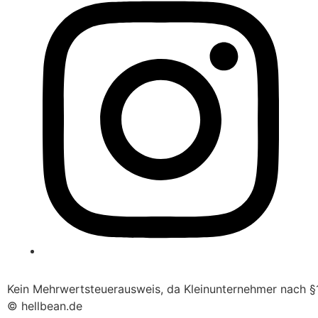
Kein Mehrwertsteuerausweis, da Kleinunternehmer nach §1
© hellbean.de