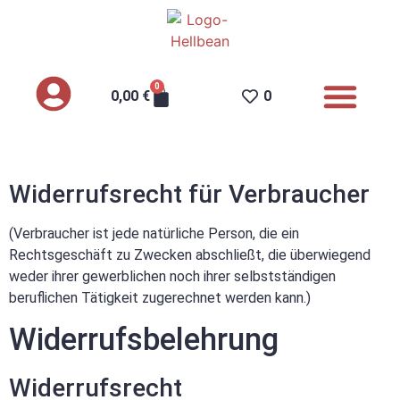
0
0,00
€
0
Aufkleber & Magnete
Widerrufsrecht für Verbraucher
(Verbraucher ist jede natürliche Person, die ein
Rechtsgeschäft zu Zwecken abschließt, die überwiegend
weder ihrer gewerblichen noch ihrer selbstständigen
beruflichen Tätigkeit zugerechnet werden kann.)
Widerrufsbelehrung
Widerrufsrecht