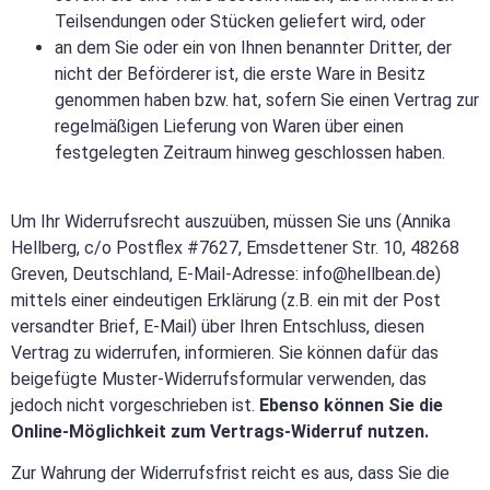
Teilsendungen oder Stücken geliefert wird, oder
an dem Sie oder ein von Ihnen benannter Dritter, der
nicht der Beförderer ist, die erste Ware in Besitz
genommen haben bzw. hat, sofern Sie einen Vertrag zur
regelmäßigen Lieferung von Waren über einen
festgelegten Zeitraum hinweg geschlossen haben.
Um Ihr Widerrufsrecht auszuüben, müssen Sie uns (Annika
Hellberg, c/o Postflex #7627, Emsdettener Str. 10, 48268
Greven, Deutschland, E-Mail-Adresse: info@hellbean.de)
mittels einer eindeutigen Erklärung (z.B. ein mit der Post
versandter Brief, E-Mail) über Ihren Entschluss, diesen
Vertrag zu widerrufen, informieren. Sie können dafür das
beigefügte Muster-Widerrufsformular verwenden, das
jedoch nicht vorgeschrieben ist.
Ebenso können Sie die
Online-Möglichkeit zum Vertrags-Widerruf nutzen.
Zur Wahrung der Widerrufsfrist reicht es aus, dass Sie die