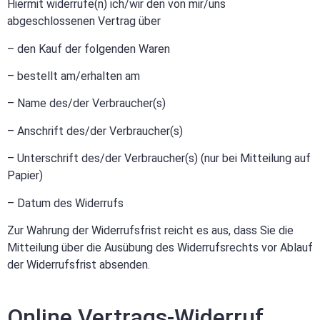
Hiermit widerrufe(n) ich/wir den von mir/uns
abgeschlossenen Vertrag über
– den Kauf der folgenden Waren
– bestellt am/erhalten am
– Name des/der Verbraucher(s)
– Anschrift des/der Verbraucher(s)
– Unterschrift des/der Verbraucher(s) (nur bei Mitteilung auf
Papier)
– Datum des Widerrufs
Zur Wahrung der Widerrufsfrist reicht es aus, dass Sie die
Mitteilung über die Ausübung des Widerrufsrechts vor Ablauf
der Widerrufsfrist absenden.
Online Vertrags-Widerruf