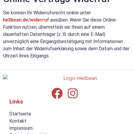
Sie können Ihr Widerrufsrecht online unter
hellbean.de/widerruf
ausüben. Wenn Sie diese Online-
Funktion nutzen, übermitteln wir Ihnen auf einem
dauerhaften Datenträger (z. B. durch eine E-Mail)
unverzüglich eine Eingangsbestätigung mit Informationen
zum Inhalt der Widerrufserklärung sowie dem Datum und der
Uhrzeit ihres Eingangs.
Links
Startseite
Kontakt
Impressum