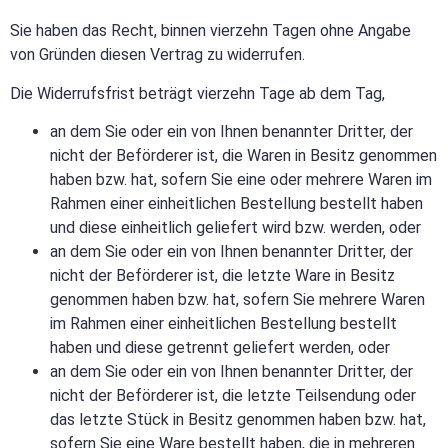
Sie haben das Recht, binnen vierzehn Tagen ohne Angabe
von Gründen diesen Vertrag zu widerrufen.
Die Widerrufsfrist beträgt vierzehn Tage ab dem Tag,
an dem Sie oder ein von Ihnen benannter Dritter, der
nicht der Beförderer ist, die Waren in Besitz genommen
haben bzw. hat, sofern Sie eine oder mehrere Waren im
Rahmen einer einheitlichen Bestellung bestellt haben
und diese einheitlich geliefert wird bzw. werden, oder
an dem Sie oder ein von Ihnen benannter Dritter, der
nicht der Beförderer ist, die letzte Ware in Besitz
genommen haben bzw. hat, sofern Sie mehrere Waren
im Rahmen einer einheitlichen Bestellung bestellt
haben und diese getrennt geliefert werden, oder
an dem Sie oder ein von Ihnen benannter Dritter, der
nicht der Beförderer ist, die letzte Teilsendung oder
das letzte Stück in Besitz genommen haben bzw. hat,
sofern Sie eine Ware bestellt haben, die in mehreren