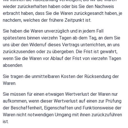
wieder zurückerhalten haben oder bis Sie den Nachweis
erbracht haben, dass Sie die Waren zurückgesandt haben, je
nachdem, welches der frühere Zeitpunkt ist.
Sie haben die Waren unverzüglich und in jedem Fall
spätestens binnen vierzehn Tagen ab dem Tag, an dem Sie
uns über den Widerruf dieses Vertrags unterrichten, an uns
zurückzusenden oder zu übergeben. Die Frist ist gewahrt,
wenn Sie die Waren vor Ablauf der Frist von vierzehn Tagen
absenden.
Sie tragen die unmittelbaren Kosten der Rücksendung der
Waren.
Sie müssen für einen etwaigen Wertverlust der Waren nur
aufkommen, wenn dieser Wertverlust auf einen zur Prüfung
der Beschaffenheit, Eigenschaften und Funktionsweise der
Waren nicht notwendigen Umgang mit ihnen zurückzuführen
ist.