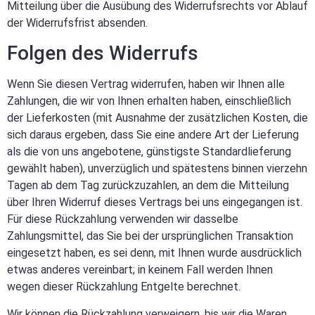
Mitteilung über die Ausübung des Widerrufsrechts vor Ablauf
der Widerrufsfrist absenden.
Folgen des Widerrufs
Wenn Sie diesen Vertrag widerrufen, haben wir Ihnen alle
Zahlungen, die wir von Ihnen erhalten haben, einschließlich
der Lieferkosten (mit Ausnahme der zusätzlichen Kosten, die
sich daraus ergeben, dass Sie eine andere Art der Lieferung
als die von uns angebotene, günstigste Standardlieferung
gewählt haben), unverzüglich und spätestens binnen vierzehn
Tagen ab dem Tag zurückzuzahlen, an dem die Mitteilung
über Ihren Widerruf dieses Vertrags bei uns eingegangen ist.
Für diese Rückzahlung verwenden wir dasselbe
Zahlungsmittel, das Sie bei der ursprünglichen Transaktion
eingesetzt haben, es sei denn, mit Ihnen wurde ausdrücklich
etwas anderes vereinbart; in keinem Fall werden Ihnen
wegen dieser Rückzahlung Entgelte berechnet.
Wir können die Rückzahlung verweigern, bis wir die Waren