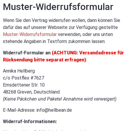
Muster-Widerrufsformular
Wenn Sie den Vertrag widerrufen wollen, dann können Sie
dafür das auf unserer Webseite zur Verfügung gestellte
Muster-Widerrufsformular
verwenden, oder uns unten
stehende Angaben in Textform zukommen lassen.
Widerruf-Formular an
(ACHTUNG: Versandadresse für
Rücksendung bitte separat erfragen)
:
Annika Hellberg
c/o Postflex #7627
Emsdettener Str. 10
48268 Greven, Deutschland
(Keine Päckchen und Pakete! Annahme wird verweigert)
E-Mail-Adresse: info@hellbean.de
Widerruf-Informationen: