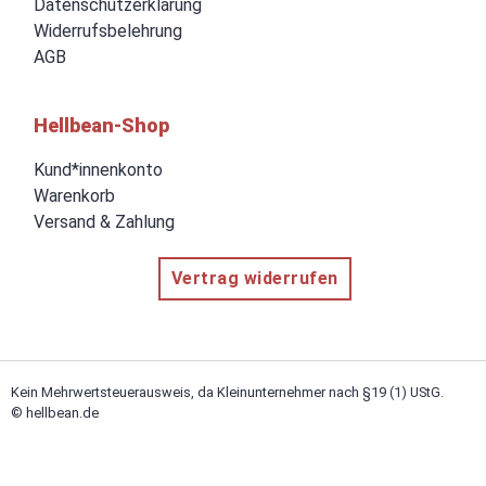
Datenschutzerklärung
Widerrufsbelehrung
AGB
Hellbean-Shop
Kund*innenkonto
Warenkorb
Versand & Zahlung
Vertrag widerrufen
Kein Mehrwertsteuerausweis, da Kleinunternehmer nach §19 (1) UStG.
© hellbean.de