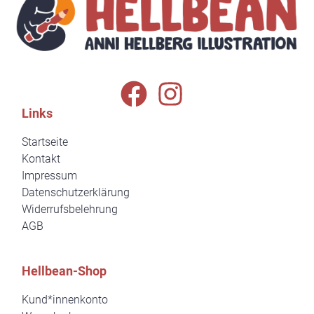
Links
Startseite
Kontakt
Impressum
Datenschutzerklärung
Widerrufsbelehrung
AGB
Hellbean-Shop
Kund*innenkonto