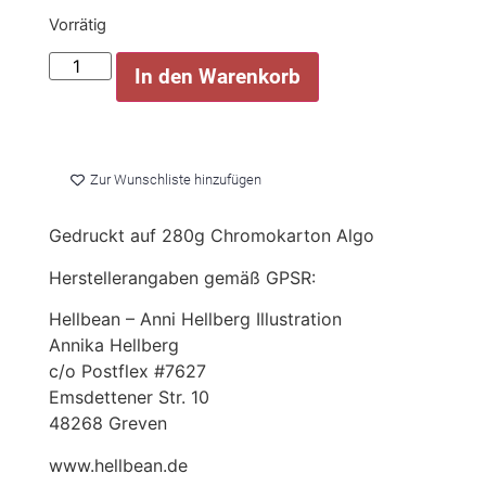
Vorrätig
In den Warenkorb
Zur Wunschliste hinzufügen
Gedruckt auf 280g Chromokarton Algo
Herstellerangaben gemäß GPSR:
Hellbean – Anni Hellberg Illustration
Annika Hellberg
c/o Postflex #7627
Emsdettener Str. 10
48268 Greven
www.hellbean.de