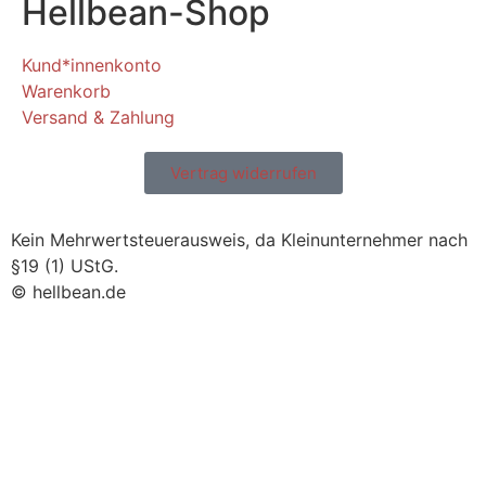
Hellbean-Shop
Kund*innenkonto
Warenkorb
Versand & Zahlung
Vertrag widerrufen
Kein Mehrwertsteuerausweis, da Kleinunternehmer nach
§19 (1) UStG.
© hellbean.de