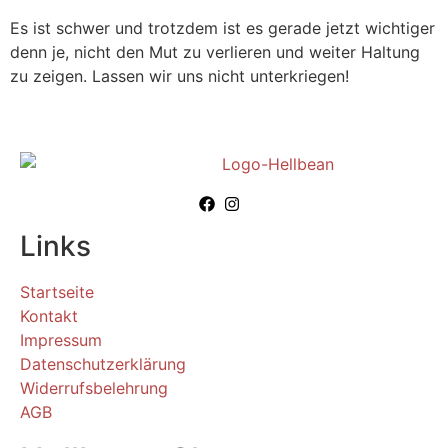
Es ist schwer und trotzdem ist es gerade jetzt wichtiger
denn je, nicht den Mut zu verlieren und weiter Haltung
zu zeigen. Lassen wir uns nicht unterkriegen!
Links
Startseite
Kontakt
Impressum
Datenschutzerklärung
Widerrufsbelehrung
AGB