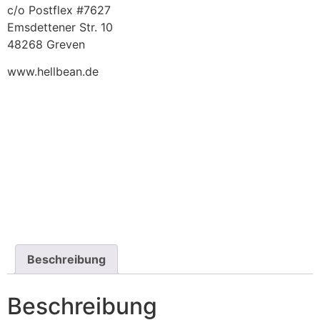
c/o Postflex #7627
Emsdettener Str. 10
48268 Greven
www.hellbean.de
Beschreibung
Beschreibung