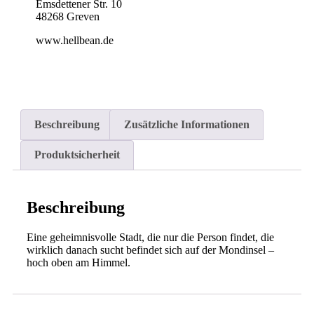
Emsdettener Str. 10
48268 Greven
www.hellbean.de
Beschreibung
Zusätzliche Informationen
Produktsicherheit
Beschreibung
Eine geheimnisvolle Stadt, die nur die Person findet, die
wirklich danach sucht befindet sich auf der Mondinsel –
hoch oben am Himmel.