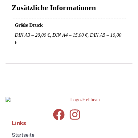
Zusätzliche Informationen
Größe Druck
DIN A3 – 20,00 €, DIN A4 – 15,00 €, DIN A5 – 10,00
€
Links
Startseite