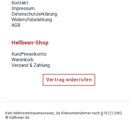
Kontakt
Impressum
Datenschutzerklärung
Widerrufsbelehrung
AGB
Hellbean-Shop
Kund*innenkonto
Warenkorb
Versand & Zahlung
Vertrag widerrufen
Kein Mehrwertsteuerausweis, da Kleinunternehmer nach §19 (1) UStG.
© hellbean.de