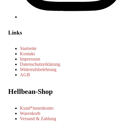
Links
Startseite
Kontakt
Impressum
Datenschutzerklärung
Widerrufsbelehrung
AGB
Hellbean-Shop
Kund*innenkonto
Warenkorb
Versand & Zahlung