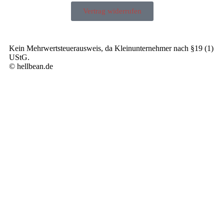
Vertrag widerrufen
Kein Mehrwertsteuerausweis, da Kleinunternehmer nach §19 (1)
UStG.
© hellbean.de