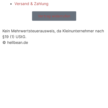
Versand & Zahlung
Vertrag widerrufen
Kein Mehrwertsteuerausweis, da Kleinunternehmer nach
§19 (1) UStG.
© hellbean.de