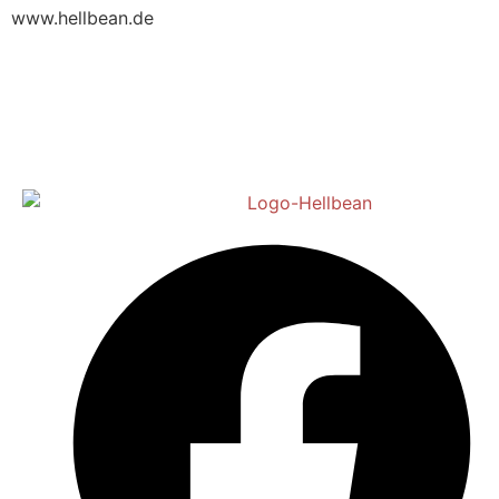
www.hellbean.de