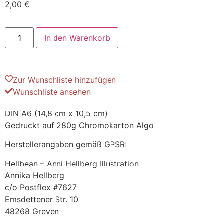
2,00
€
In den Warenkorb
Zur Wunschliste hinzufügen
Wunschliste ansehen
DIN A6 (14,8 cm x 10,5 cm)
Gedruckt auf 280g Chromokarton Algo
Herstellerangaben gemäß GPSR:
Hellbean – Anni Hellberg Illustration
Annika Hellberg
c/o Postflex #7627
Emsdettener Str. 10
48268 Greven