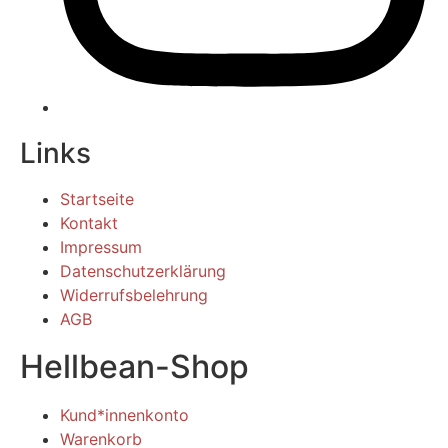
Links
Startseite
Kontakt
Impressum
Datenschutzerklärung
Widerrufsbelehrung
AGB
Hellbean-Shop
Kund*innenkonto
Warenkorb