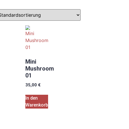
Mini
Mushroom
01
35,00
€
In den
Warenkorb