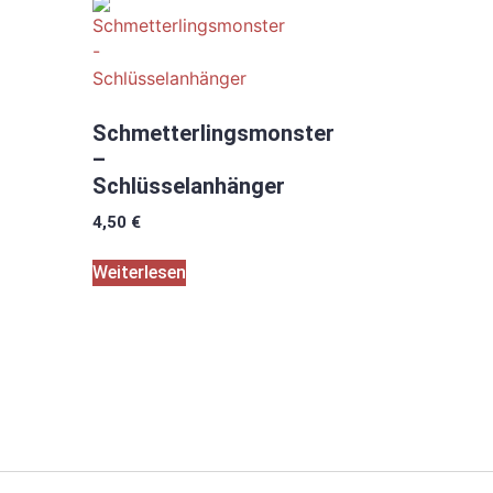
Schmetterlingsmonster
–
Schlüsselanhänger
4,50
€
Weiterlesen