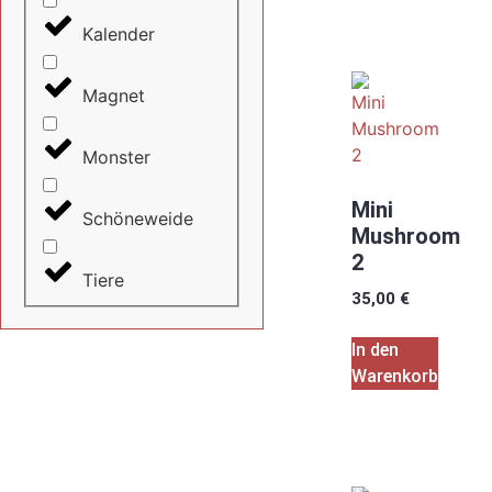
Kalender
Magnet
Monster
Mini
Schöneweide
Mushroom
2
Tiere
35,00
€
In den
Warenkorb